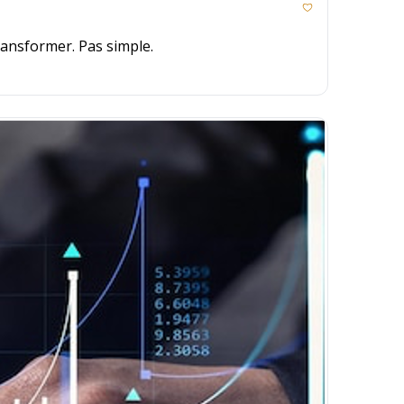
ransformer. Pas simple.