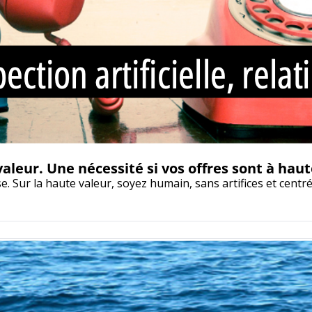
leur. Une nécessité si vos offres sont à hau