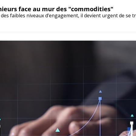
génieurs face au mur des "commodities"
 des faibles niveaux d’engagement, il devient urgent de se t