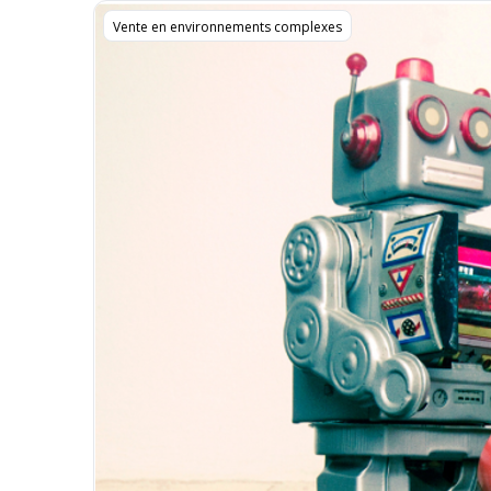
Vente en environnements complexes